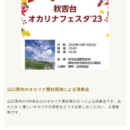
山口県内のオカリナ愛好団体による演奏会
山口県内の100名以上のオカリナ愛好家の方々による演奏会です。あ
たたかく優しいオカリナの音色をどうぞお楽しみください。入場無
料です。