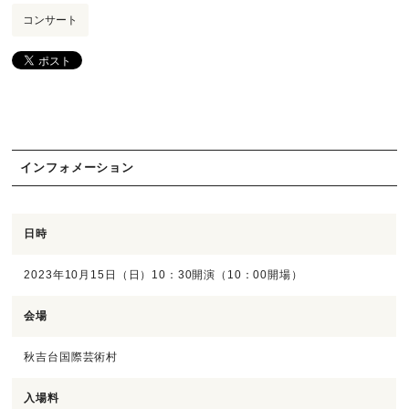
コンサート
インフォメーション
日時
2023年10月15日（日）10：30開演（10：00開場）
会場
秋吉台国際芸術村
入場料