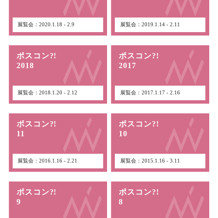
展覧会：2020.1.18 - 2.9
展覧会：2019.1.14 - 2.11
ポスコン?!
ポスコン?!
2018
2017
展覧会：2018.1.20 - 2.12
展覧会：2017.1.17 - 2.16
ポスコン?!
ポスコン?!
11
10
展覧会：2016.1.16 - 2.21
展覧会：2015.1.16 - 3.11
ポスコン?!
ポスコン?!
9
8