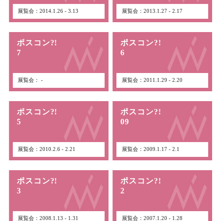
展覧会：2014.1.26 - 3.13
展覧会：2013.1.27 - 2.17
ポスコン?!
ポスコン?!
7
6
展覧会： -
展覧会：2011.1.29 - 2.20
ポスコン?!
ポスコン?!
5
09
展覧会：2010.2.6 - 2.21
展覧会：2009.1.17 - 2.1
ポスコン?!
ポスコン?!
3
2
展覧会：2008.1.13 - 1.31
展覧会：2007.1.20 - 1.28