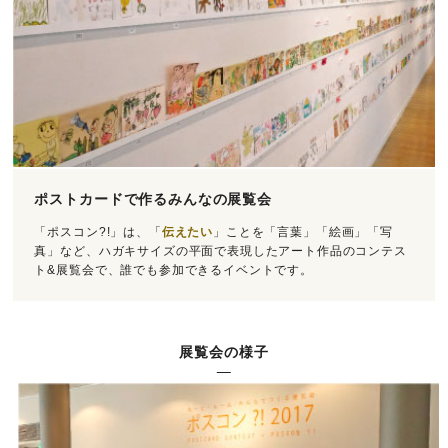
ポストカードで作るみんなの展覧会
「ポスコン?!」は、「
伝えたい
」ことを「言葉」「絵画」「写
真」など、ハガキサイズの平面で表現したアート作品のコンテス
ト&展覧会で、誰でも参加できるイベントです。
展覧会の様子