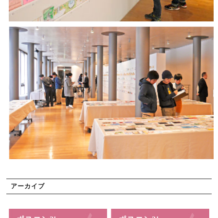
アーカイブ