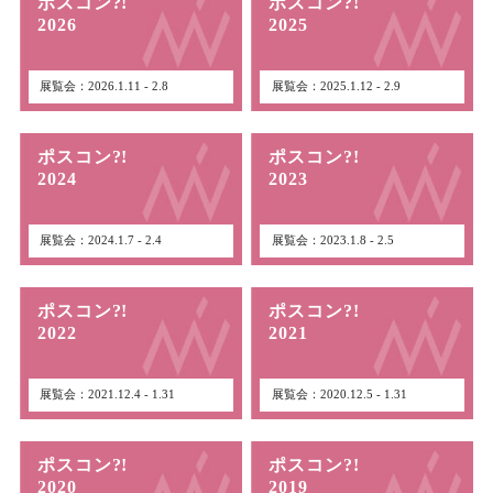
ポスコン?!
ポスコン?!
2026
2025
展覧会：2026.1.11 - 2.8
展覧会：2025.1.12 - 2.9
ポスコン?!
ポスコン?!
2024
2023
展覧会：2024.1.7 - 2.4
展覧会：2023.1.8 - 2.5
ポスコン?!
ポスコン?!
2022
2021
展覧会：2021.12.4 - 1.31
展覧会：2020.12.5 - 1.31
ポスコン?!
ポスコン?!
2020
2019