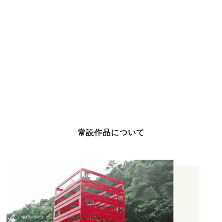
常設作品について