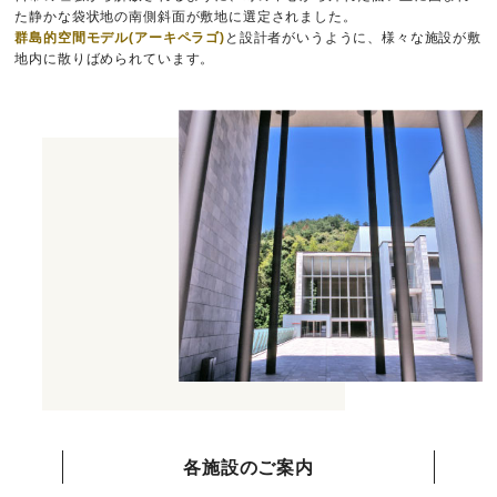
た静かな袋状地の南側斜面が敷地に選定されました。
群島的空間モデル(アーキペラゴ)
と設計者がいうように、様々な施設が敷
地内に散りばめられています。
各施設のご案内