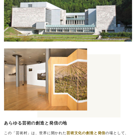
あらゆる芸術の創造と発信の地
この「芸術村」は、世界に開かれた
芸術文化の創造と発信
の場として、