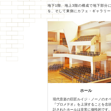
地下1階、地上3階の構成で地下部分
を、そして東側にカフェ・ギャラリー
ホール
現代音楽の巨匠ルイジ・ノーノのオ
『プロメテオ』を上演することを念
計されたホールは非常に個性的です