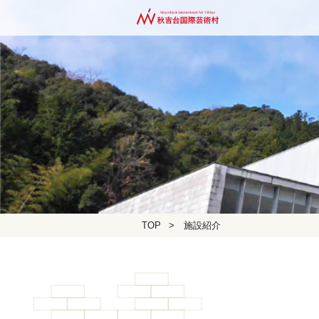
TOP
>
施設紹介