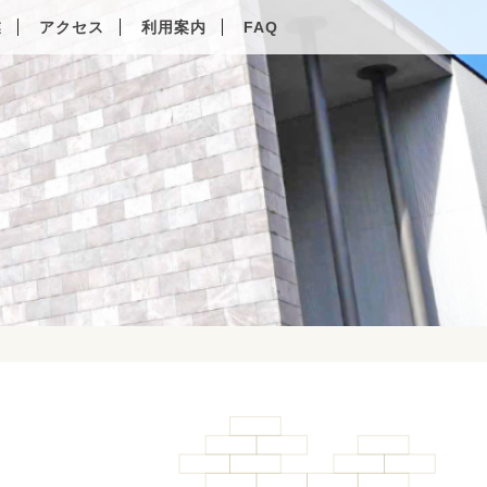
業
アクセス
利用案内
FAQ