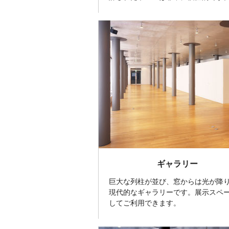
ギャラリー
巨大な列柱が並び、窓からは光が降
現代的なギャラリーです。展示スペ
してご利用できます。