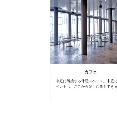
カフェ
中庭に隣接する休憩スペース。中庭
ベントも、ここから楽しむ事もでき