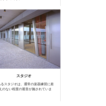
スタジオ
あるスタジオは、通常の楽器練習に差
えのない程度の遮音が施されていま