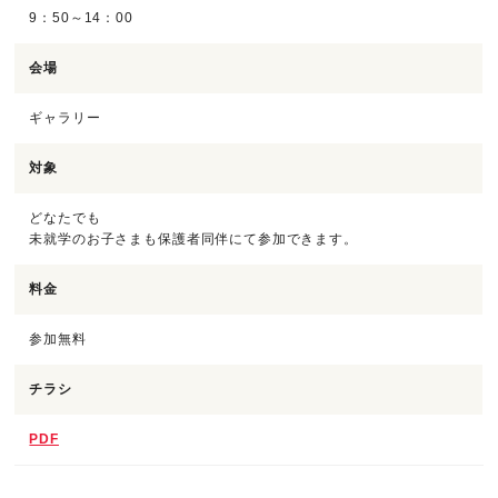
9：50～14：00
会場
ギャラリー
対象
どなたでも
未就学のお子さまも保護者同伴にて参加できます。
料金
参加無料
チラシ
PDF