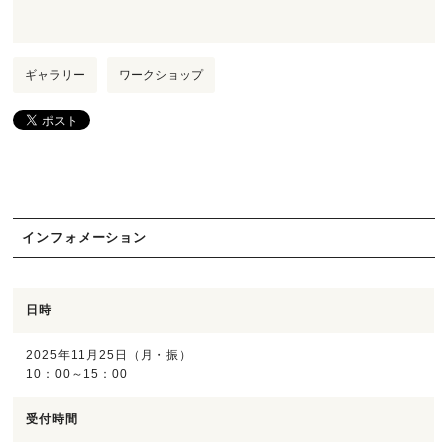
ギャラリー
ワークショップ
インフォメーション
日時
2025年11月25日（月・振）
10：00～15：00
受付時間