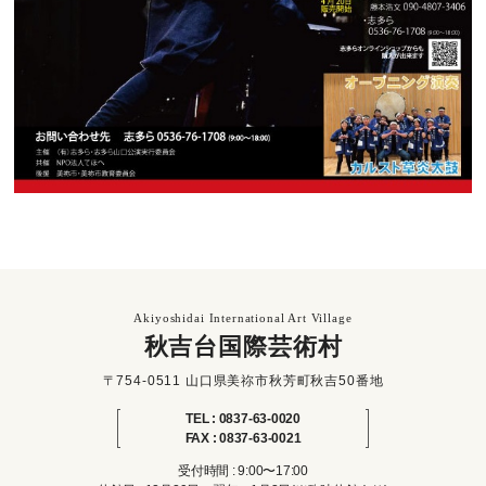
Akiyoshidai International Art Village
秋吉台国際芸術村
〒754-0511 山口県美祢市秋芳町秋吉50番地
TEL : 0837-63-0020
FAX : 0837-63-0021
受付時間 : 9:00〜17:00