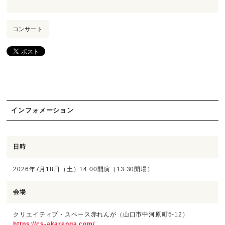
コンサート
インフォメーション
日時
2026年7月18日（土）14:00開演（13:30開場）
会場
クリエイティブ・スペース赤れんが
（山口市中河原町5-12）
https://cs-akarenga.com/