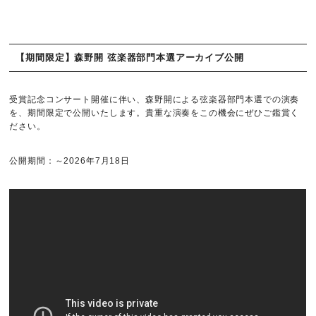
【期間限定】森野開 弦楽器部門本選アーカイブ公開
受賞記念コンサート開催に伴い、森野開による弦楽器部門本選での演奏
を、期間限定で公開いたします。貴重な演奏をこの機会にぜひご鑑賞く
ださい。
公開期間：～2026年7月18日