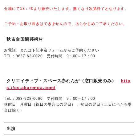
会場にて13：40より販売いたします。無くなり次第終了となります。
ご予約・お取り置きはできませんので、あらかじめご了承ください。
秋吉台国際芸術村
お電話、または下記申込フォームからご予約ください
TEL：0837-63-0020 受付時間 9：00～17：00
クリエイティブ・スペース赤れんが（窓口販売のみ）
http
s://cs-akarenga.com/
TEL：083-928-6666 受付時間 9：00～17：00
休館日 月曜日（祝日の場合はの翌日） 、祝日の翌日（土日に当たる場
合は除く）
出演