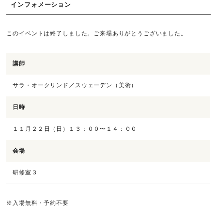
インフォメーション
このイベントは終了しました。ご来場ありがとうございました。
講師
サラ・オークリンド／スウェーデン（美術）
日時
１１月２２日（日）１３：００〜１４：００
会場
研修室３
※入場無料・予約不要