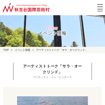
tog
nav
EVENT
イベント情報
TOP
>
イベント情報
>
アーティストトーク「サラ・オークリンド」
アーティストトーク「サラ・オー
クリンド」
アーティスト・イン・レジデンス