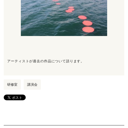
アーティストが過去の作品について語ります。
研修室
講演会