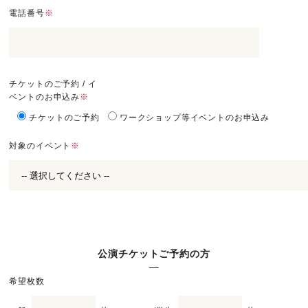
電話番号
※
チケットのご予約 / イ
ベントのお申込み
※
チケットのご予約
ワークショップ等イベントのお申込み
対象のイベント
※
公演チケットご予約の方
希望枚数