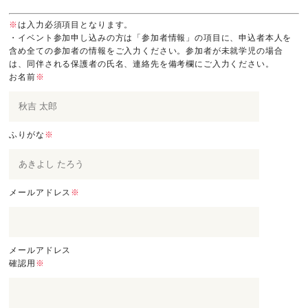
※
は入力必須項目となります。
・イベント参加申し込みの方は「参加者情報」の項目に、申込者本人を
含め全ての参加者の情報をご入力ください。参加者が未就学児の場合
は、同伴される保護者の氏名、連絡先を備考欄にご入力ください。
お名前
※
ふりがな
※
メールアドレス
※
メールアドレス
確認用
※