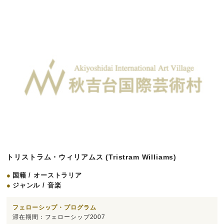
トリストラム・ウィリアムス (Tristram Williams)
国籍 / オーストラリア
ジャンル / 音楽
フェローシップ・プログラム
滞在期間：フェローシップ2007