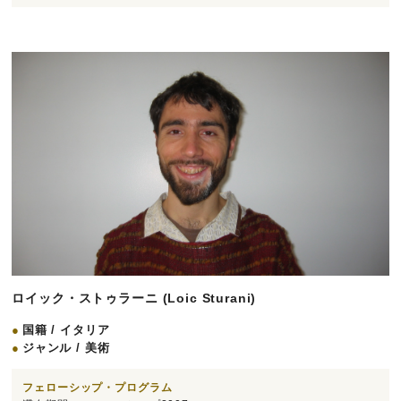
ロイック・ストゥラーニ (Loic Sturani)
国籍 / イタリア
ジャンル / 美術
フェローシップ・プログラム