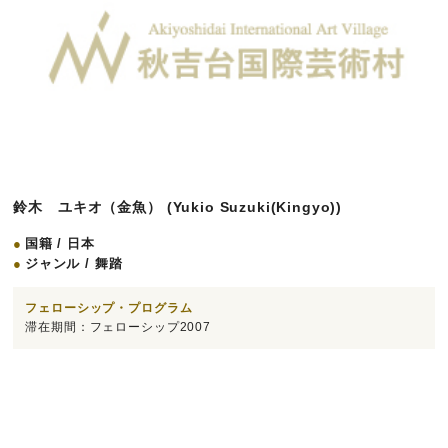
鈴木 ユキオ（金魚） (Yukio Suzuki(Kingyo))
国籍 / 日本
ジャンル / 舞踏
フェローシップ・プログラム
滞在期間：フェローシップ2007