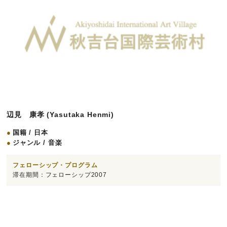
辺見 康孝 (Yasutaka Henmi)
国籍 / 日本
ジャンル / 音楽
フェローシップ・プログラム
滞在期間：フェローシップ2007