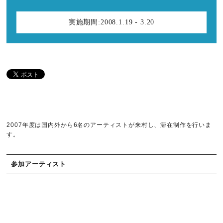
実施期間:
2008.1.19 - 3.20
2007年度は国内外から6名のアーティストが来村し、滞在制作を行いま
す。
参加アーティスト