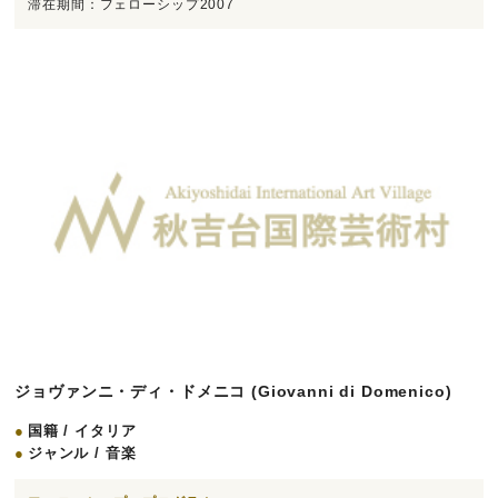
滞在期間：フェローシップ2007
ジョヴァンニ・ディ・ドメニコ (Giovanni di Domenico)
国籍 / イタリア
ジャンル / 音楽