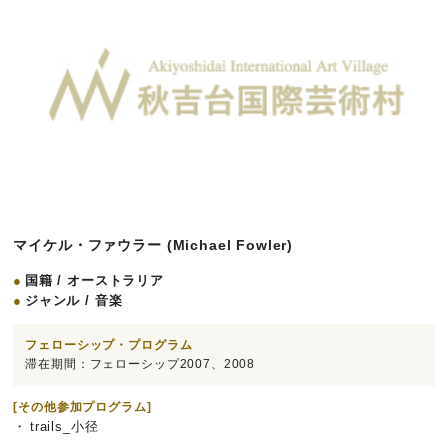
マイケル・ファウラー (Michael Fowler)
国籍 / オーストラリア
ジャンル / 音楽
フェローシップ・プログラム
滞在期間：フェローシップ2007、2008
[その他参加プログラム]
trails_小径