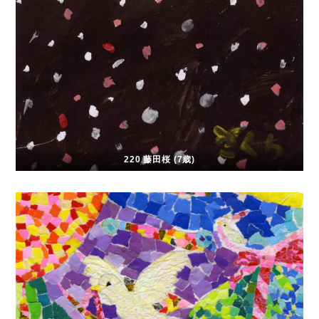
220 藤田桜 (7歳)