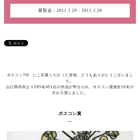
展覧会：
2011.1.29 - 2011.2.20
ポスコン?!6 にご応募くださった皆様、どうもありがとうございまし
た。
山口県内外より285名451点の作品が寄せられ、ポスコン賞他全16名の
方が入賞しました。
ポスコン賞