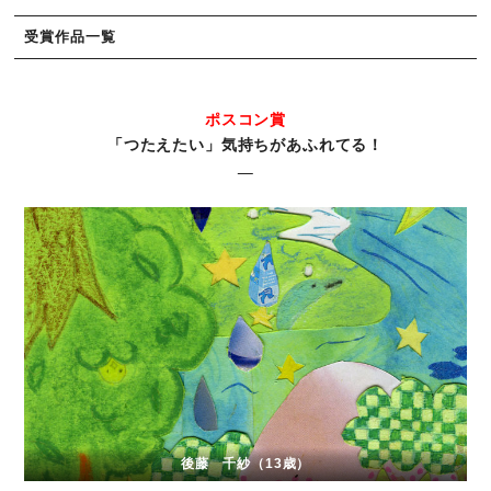
受賞作品一覧
ポスコン賞
「つたえたい」気持ちがあふれてる！
後藤 千紗（13歳）