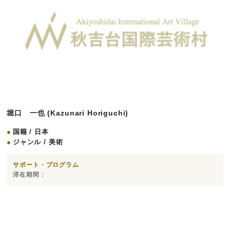
堀口 一也 (Kazunari Horiguchi)
国籍 / 日本
ジャンル / 美術
サポート・プログラム
滞在期間：