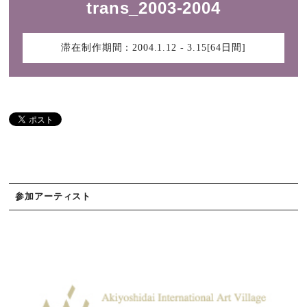
trans_2003-2004
滞在制作期間：
2004.1.12 - 3.15[64日間]
参加アーティスト