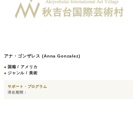
アナ・ゴンザレス (Anna Gonzalez)
国籍 / アメリカ
ジャンル / 美術
サポート・プログラム
滞在期間：