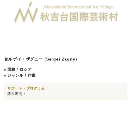
セルゲイ・ザグニー (Sergei Zagny)
国籍 / ロシア
ジャンル / 作曲
サポート・プログラム
滞在期間：