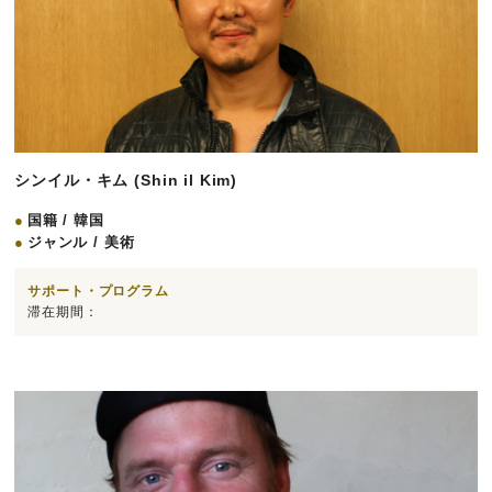
シンイル・キム (Shin il Kim)
国籍 / 韓国
ジャンル / 美術
サポート・プログラム
滞在期間：