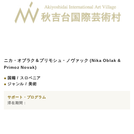
ニカ・オブラク＆プリモシュ・ノヴァック (Nika Oblak &
Primoz Novak)
国籍 / スロベニア
ジャンル / 美術
サポート・プログラム
滞在期間：