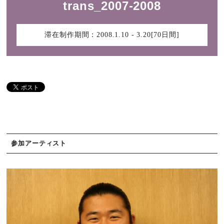
trans_2007-2008
滞在制作期間：
2008.1.10 - 3.20[70日間]
参加アーティスト