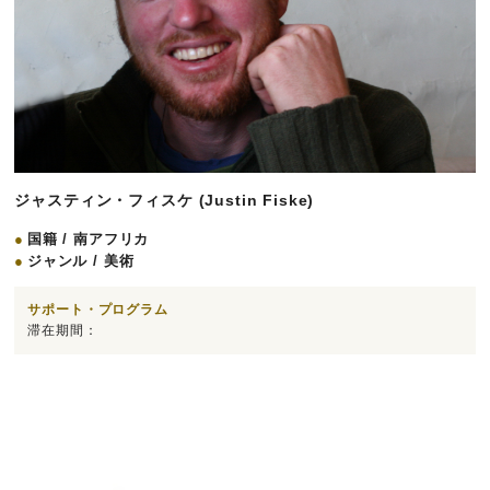
ジャスティン・フィスケ (Justin Fiske)
国籍 / 南アフリカ
ジャンル / 美術
サポート・プログラム
滞在期間：