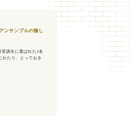
アンサンブルの愉し
秀受講生に選ばれた2名
にわたり、とっておき