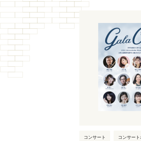
コンサート
コンサート