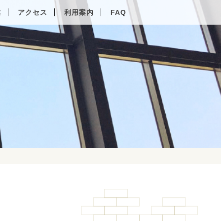
業
アクセス
利用案内
FAQ