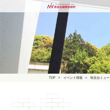
TOP
>
イベント情報
>
秋吉台ミュー