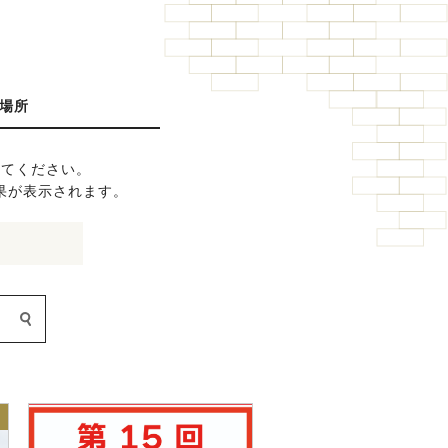
場所
してください。
果が表示されます。