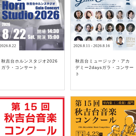
2026.8.22
2026.8.11 - 2026.8.16
秋吉台ホルンスタジオ2026
秋吉台ミュージック・アカ
ガラ・コンサート
デミー2daysガラ・コンサー
ト