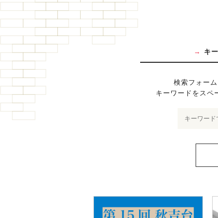
キ
検索フォーム
キーワードをスペ