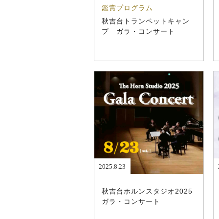
鑑賞プログラム
秋吉台トランペットキャン
プ ガラ・コンサート
2025.8.23
秋吉台ホルンスタジオ2025
ガラ・コンサート