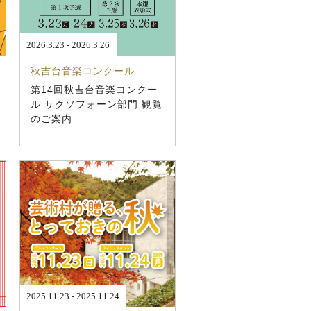
2026.3.23 - 2026.3.26
秋吉台音楽コンクール
第14回秋吉台音楽コンクー
ル サクソフォーン部門 観覧
のご案内
2025.11.23 - 2025.11.24