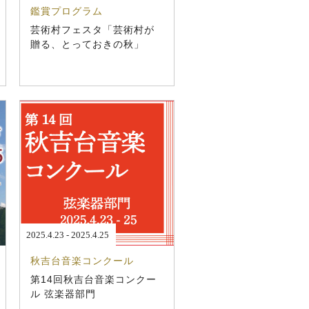
鑑賞プログラム
芸術村フェスタ「芸術村が
贈る、とっておきの秋」
2025.4.23 - 2025.4.25
秋吉台音楽コンクール
第14回秋吉台音楽コンクー
ル 弦楽器部門