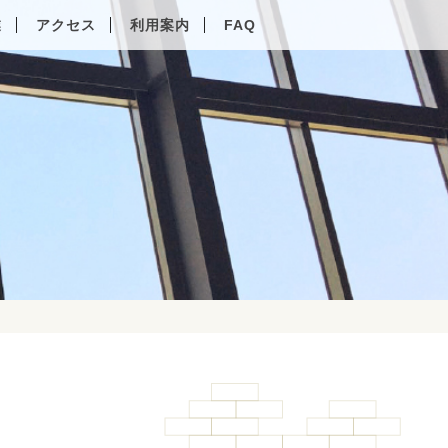
業
アクセス
利用案内
FAQ