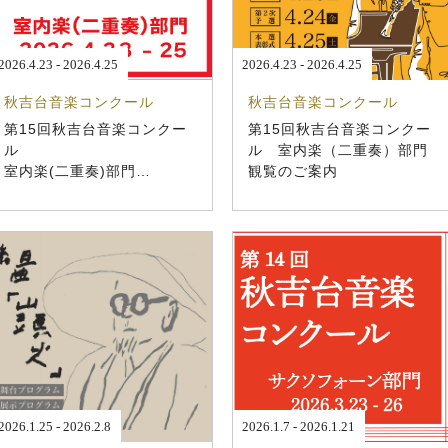
2026.4.23 - 2026.4.25
2026.4.23 - 2026.4.25
秋吉台音楽コンクール
秋吉台音楽コンクール
第15回秋吉台音楽コンクー
第15回秋吉台音楽コンクー
ル
ル 室内楽（二重奏）部門
室内楽(二重奏)部門
観覧のご案内
開催概要・募集要項
2026.1.25 - 2026.2.8
2026.1.7 - 2026.1.21