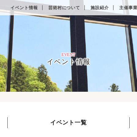
Other Languages
イベント情報
芸術村について
施設紹介
主催事
EVENT
イベント情報
イベント一覧