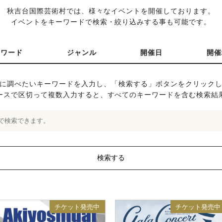
秋吉台国際芸術村では、様々なイベントを開催しております。
イベントをキーワードで検索・絞り込みする事も可能です。
ーワード
ジャンル
開催日
開催
に調べたいキーワードを入力し、「検索する」ボタンをクリック
ースで区切って複数入力すると、すべてのキーワードを含む検索結