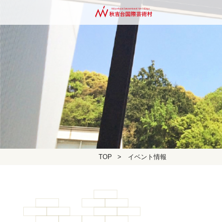
TOP
>
イベント情報