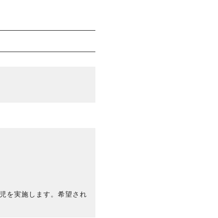
託児を実施します。希望され