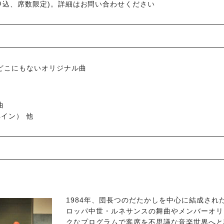
申込、席数限定)。詳細はお問い合わせください
どこにもないオリジナル曲
曲
イン） 他
1984年、団長つのだたかしを中心に結成され
ロッパ中世・ルネサンスの舞曲やメンバーオリ
クなプログラムで客席を不思議な音楽世界へと