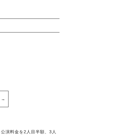
公演料金を2人目半額、3人