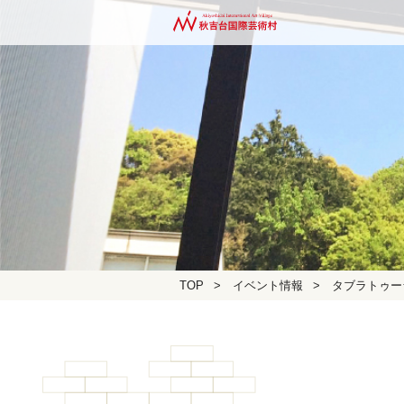
TOP
>
イベント情報
>
タブラトゥー