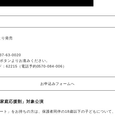
時より発売
837-63-0020
記ボタンよりお進みください。
：62215（電話予約0570-084-006）
お申込みフォームへ
家庭応援割」対象公演
ート」をお持ちの方は、保護者同伴の18歳以下の子どもについて、