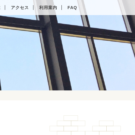
業
アクセス
利用案内
FAQ