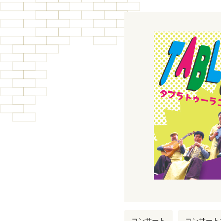
コンサート
コンサート