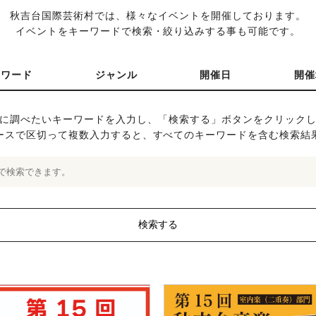
秋吉台国際芸術村では、様々なイベントを開催しております。
イベントをキーワードで検索・絞り込みする事も可能です。
ーワード
ジャンル
開催日
開催
に調べたいキーワードを入力し、「検索する」ボタンをクリック
ースで区切って複数入力すると、すべてのキーワードを含む検索結