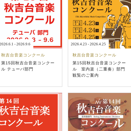
2026.6.1 - 2026.9.6
2026.4.23 - 2026.4.25
秋吉台音楽コンクール
秋吉台音楽コンクール
第15回秋吉台音楽コンクー
第15回秋吉台音楽コンクー
ル テューバ部門
ル 室内楽（二重奏）部門
観覧のご案内