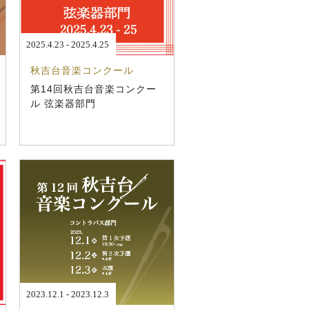
2025.4.23 - 2025.4.25
秋吉台音楽コンクール
第14回秋吉台音楽コンクー
ル 弦楽器部門
2023.12.1 - 2023.12.3