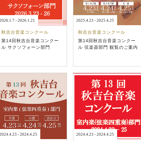
2026.1.7 - 2026.1.21
2025.4.23 - 2025.4.25
秋吉台音楽コンクール
秋吉台音楽コンクール
第14回秋吉台音楽コンクー
第14回秋吉台音楽コンクー
ル サクソフォーン部門
ル 弦楽器部門 観覧のご案内
2024.4.23 - 2024.4.25
2024.4.23 - 2024.4.25