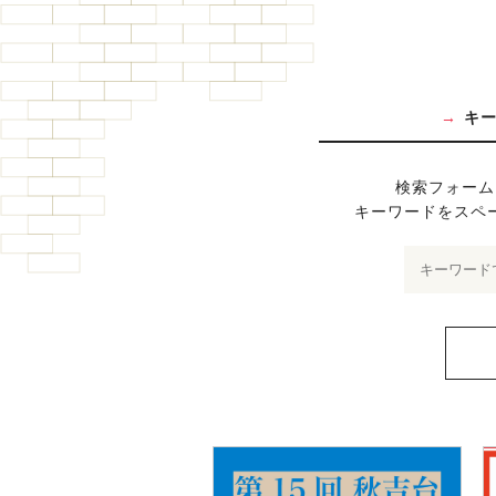
キ
検索フォーム
キーワードをスペ