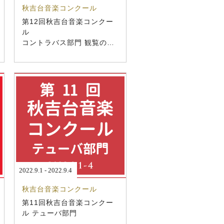
秋吉台音楽コンクール
第12回秋吉台音楽コンクー
ル
コントラバス部門 観覧のご
案内
2022.9.1 - 2022.9.4
秋吉台音楽コンクール
第11回秋吉台音楽コンクー
ル テューバ部門