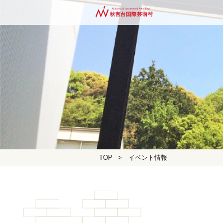
TOP
>
イベント情報