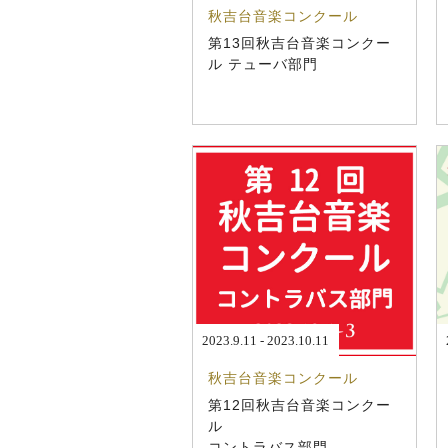
秋吉台音楽コンクール
第13回秋吉台音楽コンクー
ル テューバ部門
2023.9.11 - 2023.10.11
秋吉台音楽コンクール
第12回秋吉台音楽コンクー
ル
コントラバス部門