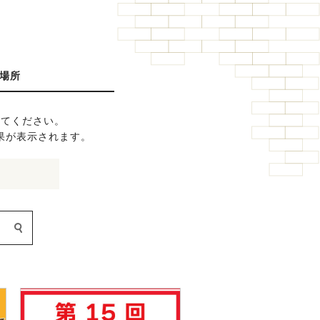
場所
してください。
果が表示されます。