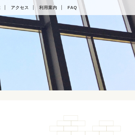
業
アクセス
利用案内
FAQ