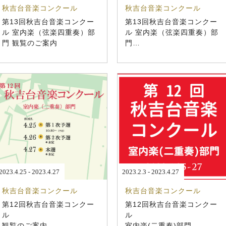
秋吉台音楽コンクール
秋吉台音楽コンクール
第13回秋吉台音楽コンクー
第13回秋吉台音楽コンクー
ル 室内楽（弦楽四重奏）部
ル 室内楽（弦楽四重奏）部
門 観覧のご案内
門
開催概要・募集要項
2023.4.25 - 2023.4.27
2023.2.3 - 2023.4.27
秋吉台音楽コンクール
秋吉台音楽コンクール
第12回秋吉台音楽コンクー
第12回秋吉台音楽コンクー
ル
ル
観覧のご案内
室内楽(二重奏)部門