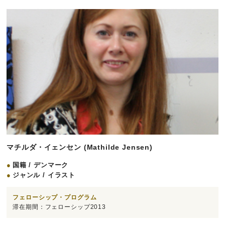
マチルダ・イェンセン (Mathilde Jensen)
国籍 / デンマーク
ジャンル / イラスト
フェローシップ・プログラム
滞在期間：フェローシップ2013