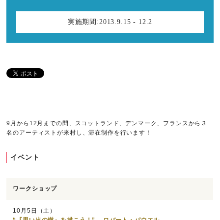
実施期間:
2013.9.15 - 12.2
9月から12月までの間、スコットランド、デンマーク、フランスから３
名のアーティストが来村し、滞在制作を行います！
イベント
ワークショップ
10月5日（土）