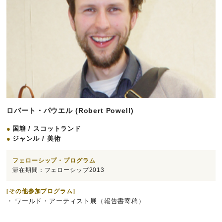
ロバート・パウエル (Robert Powell)
国籍 / スコットランド
ジャンル / 美術
フェローシップ・プログラム
滞在期間：フェローシップ2013
[その他参加プログラム]
ワールド・アーティスト展（報告書寄稿）