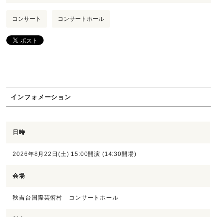
コンサート
コンサートホール
インフォメーション
日時
2026年8月22日(土) 15:00開演 (14:30開場)
会場
秋吉台国際芸術村 コンサートホール