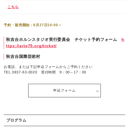
こちら
予約・販売開始：6月27日10:00～
秋吉台ホルンスタジオ実行委員会 チケット予約フォーム
h
ttps://arte75.org/ticket/
秋吉台国際芸術村
お電話、または下記申込フォームからご予約ください
TEL.0837-63-0020 受付時間 9：00～17：00
申込フォーム
プログラム