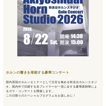
ホルンの響きを堪能する豪華コンサート
国内屈指のホルンセミナーとして注目を集める秋吉台ホルンスタジ
オ。国内外で活躍する名プレイヤーが一堂に会する豪華講師陣によ
るガラ・コンサートを開催します。
この日限りのスペシャルプログラムをお楽しみに！